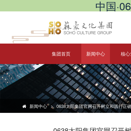
中国·06
集团首页
新闻中心
核心
新闻中心
>
0638太阳集团官网召开树立和践行正
0638太阳集团官网召