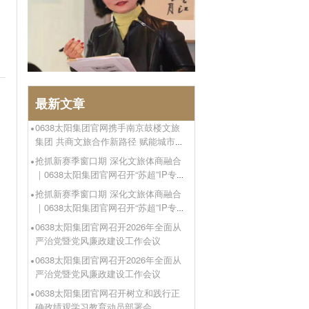
最新文章
0638太阳集团官网携手南京鼓楼文旅
集团 共商文旅合作新路径 赋能城市更
新发展
抢抓新赛季窗口期 深化文旅体商融合
｜0638太阳集团官网召开“苏超”IP专题
研讨会
抢抓新赛季窗口期 深化文旅体商融合
｜0638太阳集团官网召开“苏超”IP专题
研讨会
0638太阳集团官网召开2026年全面从
严治党暨党风廉政建设工作会议
0638太阳集团官网召开2026年全面从
严治党暨党风廉政建设工作会议
0638太阳集团官网召开树立和践行正
确政绩观学习教育动员部署会