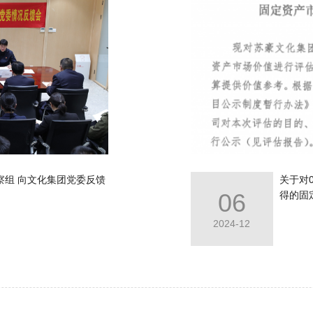
察组 向文化集团党委反馈
关于对
06
得的固
2024-12