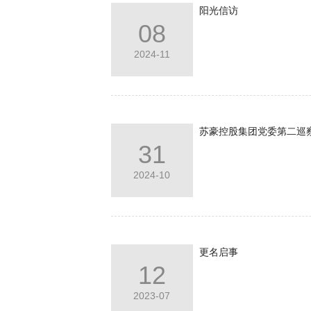
阳光信访
08
2024-11
苏豪控股集团党委第二巡
31
2024-10
更名启事
12
2023-07