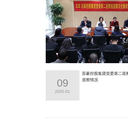
苏豪控股集团党委第二巡
09
巡察情况
2025-01