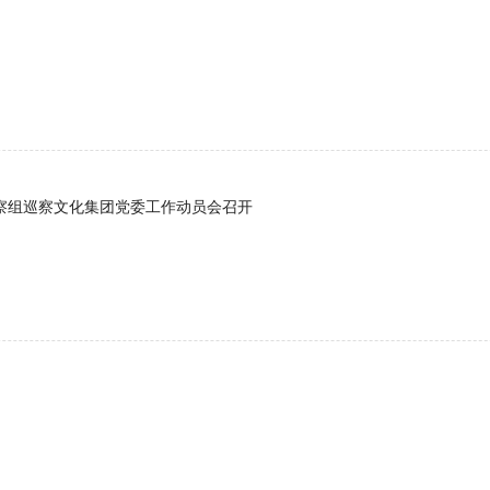
察组巡察文化集团党委工作动员会召开