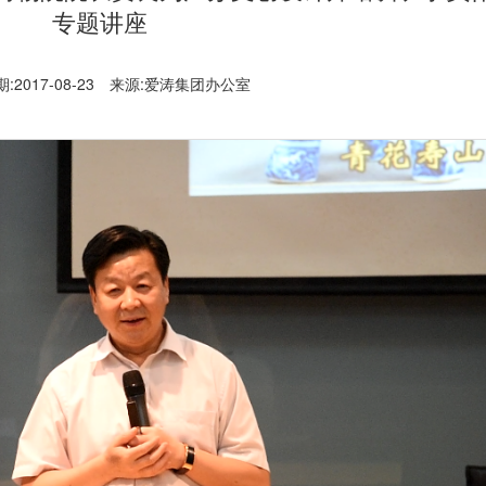
专题讲座
期:
2017-08-23
来源:
爱涛集团办公室