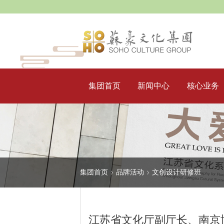
集团首页
新闻中心
核心业务
集团首页
品牌活动
文创设计研修班
江苏省文化厅副厅长、南京